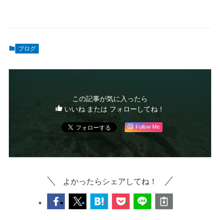
ブログ
この記事が気に入ったら
いいね または フォローしてね！
Follow Me
よかったらシェアしてね！