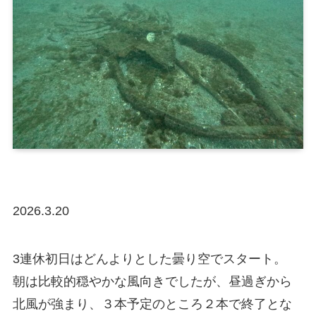
2026.3.20
3連休初日はどんよりとした曇り空でスタート。
朝は比較的穏やかな風向きでしたが、昼過ぎから
北風が強まり、３本予定のところ２本で終了とな