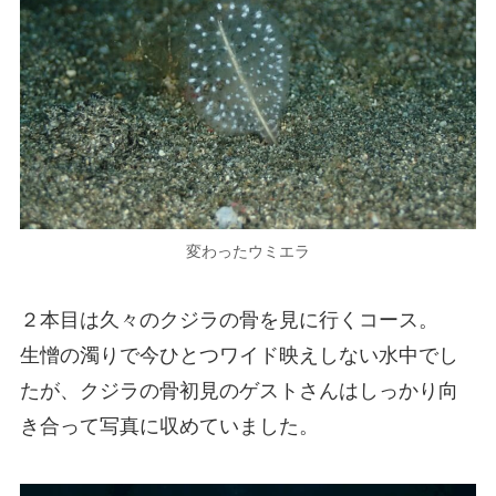
変わったウミエラ
２本目は久々のクジラの骨を見に行くコース。
生憎の濁りで今ひとつワイド映えしない水中でし
たが、クジラの骨初見のゲストさんはしっかり向
き合って写真に収めていました。