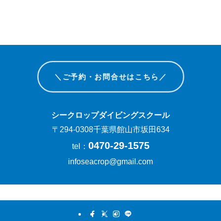
＼ご予約・お問合せはこちら／
シークロップダイビングスクール
〒294-0308千葉県館山市坂田634
0470-29-1575
tel：
infoseacrop@gmail.com