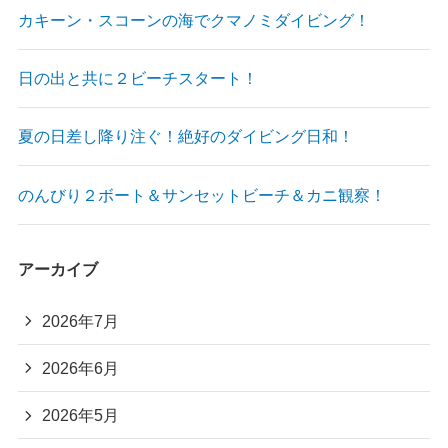
カキーン・スコーンの海でクマノミダイビング！
日の出と共に２ビーチスタート！
夏の日差し降り注ぐ！絶好のダイビング日和！
のんびり２ボート＆サンセットビーチ＆カニ観察！
アーカイブ
2026年7月
2026年6月
2026年5月