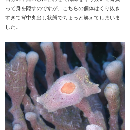
って身を隠すのですが、こちらの個体はくり抜き
すぎて背中丸出し状態でちょっと笑えてしまいま
した。