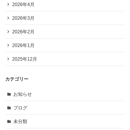
2026年4月
2026年3月
2026年2月
2026年1月
2025年12月
カテゴリー
お知らせ
ブログ
未分類