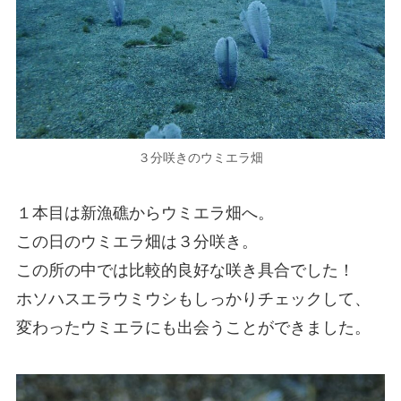
３分咲きのウミエラ畑
１本目は新漁礁からウミエラ畑へ。
この日のウミエラ畑は３分咲き。
この所の中では比較的良好な咲き具合でした！
ホソハスエラウミウシもしっかりチェックして、
変わったウミエラにも出会うことができました。