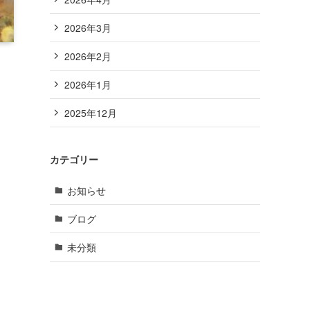
2026年3月
2026年2月
2026年1月
2025年12月
カテゴリー
お知らせ
ブログ
未分類