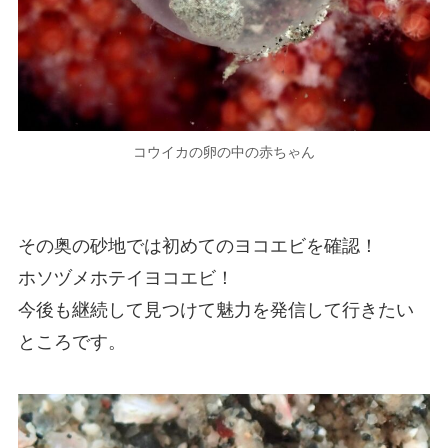
コウイカの卵の中の赤ちゃん
その奥の砂地では初めてのヨコエビを確認！
ホソヅメホテイヨコエビ！
今後も継続して見つけて魅力を発信して行きたい
ところです。