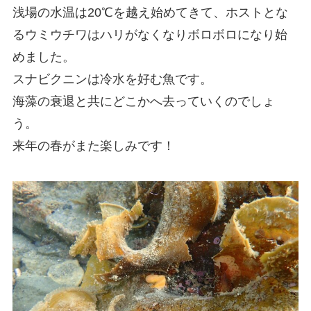
浅場の水温は20℃を越え始めてきて、ホストとな
るウミウチワはハリがなくなりボロボロになり始
めました。
スナビクニンは冷水を好む魚です。
海藻の衰退と共にどこかへ去っていくのでしょ
う。
来年の春がまた楽しみです！