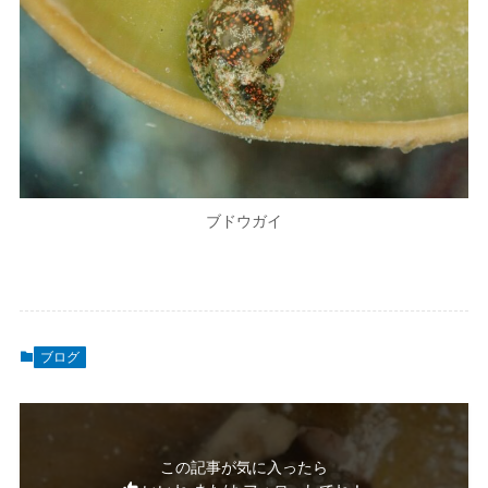
ブドウガイ
ブログ
この記事が気に入ったら