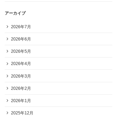
アーカイブ
2026年7月
2026年6月
2026年5月
2026年4月
2026年3月
2026年2月
2026年1月
2025年12月