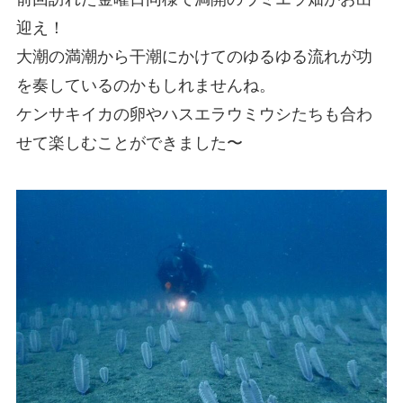
迎え！
大潮の満潮から干潮にかけてのゆるゆる流れが功
を奏しているのかもしれませんね。
ケンサキイカの卵やハスエラウミウシたちも合わ
せて楽しむことができました〜