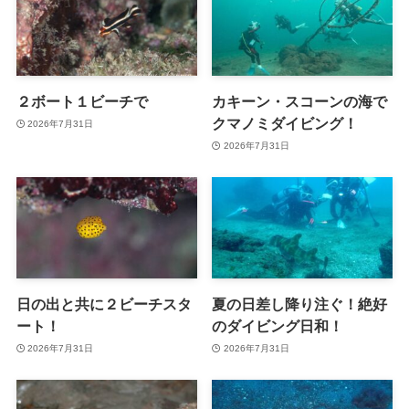
２ボート１ビーチで
カキーン・スコーンの海で
クマノミダイビング！
2026年7月31日
2026年7月31日
日の出と共に２ビーチスタ
夏の日差し降り注ぐ！絶好
ート！
のダイビング日和！
2026年7月31日
2026年7月31日