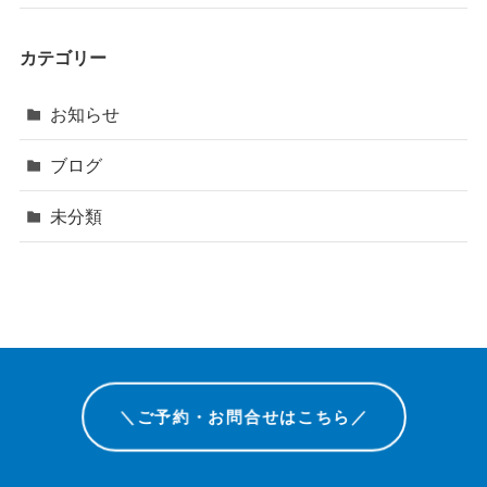
カテゴリー
お知らせ
ブログ
未分類
＼ご予約・お問合せはこちら／