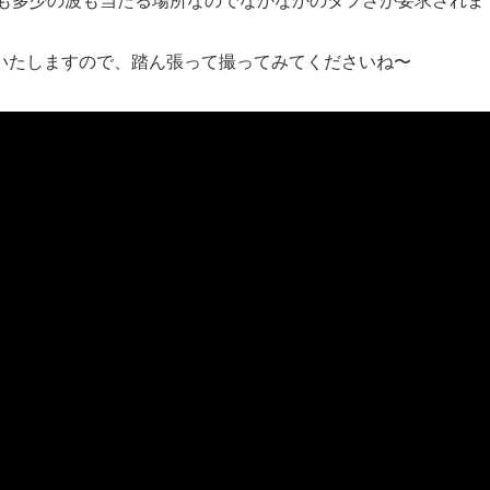
いたしますので、踏ん張って撮ってみてくださいね〜