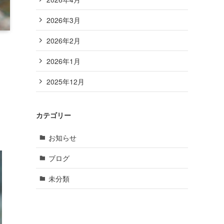
2026年3月
2026年2月
2026年1月
2025年12月
カテゴリー
お知らせ
ブログ
未分類