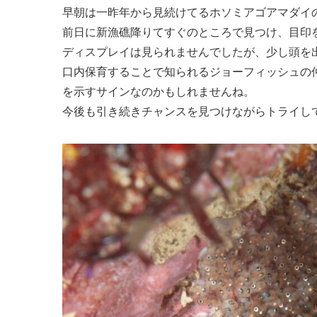
早朝は一昨年から見続けてるホソミアゴアマダイ
前日に新漁礁降りてすぐのところで見つけ、目印
ディスプレイは見られませんでしたが、少し頭を
口内保育することで知られるジョーフィッシュの
を示すサインなのかもしれませんね。
今後も引き続きチャンスを見つけながらトライし