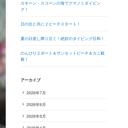
カキーン・スコーンの海でクマノミダイビン
グ！
日の出と共に２ビーチスタート！
夏の日差し降り注ぐ！絶好のダイビング日和！
のんびり２ボート＆サンセットビーチ＆カニ観
察！
アーカイブ
2026年7月
2026年6月
2026年5月
2026年4月