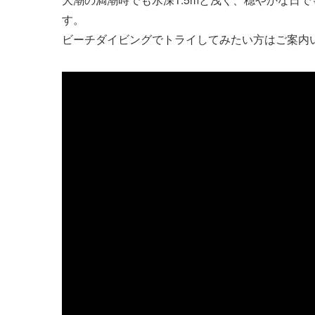
す。
ビーチダイビングでトライしてみたい方はご案内