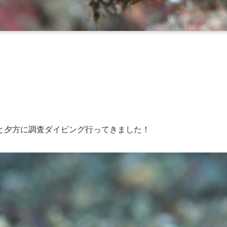
と夕方に調査ダイビング行ってきました！