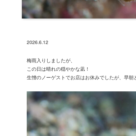
2026.6.12
梅雨入りしましたが、
この日は晴れの穏やかな凪！
生憎のノーゲストでお店はお休みでしたが、早朝