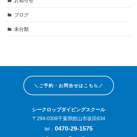
お知らせ
ブログ
未分類
＼ご予約・お問合せはこちら／
シークロップダイビングスクール
〒294-0308千葉県館山市坂田634
0470-29-1575
tel：