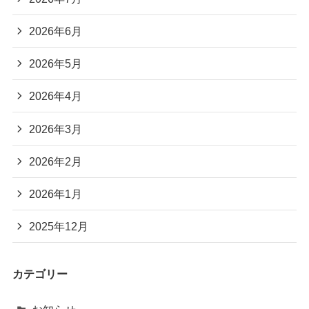
2026年6月
2026年5月
2026年4月
2026年3月
2026年2月
2026年1月
2025年12月
カテゴリー