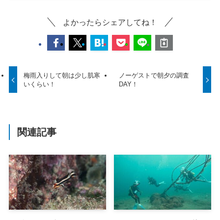
よかったらシェアしてね！
梅雨入りして朝は少し肌寒
ノーゲストで朝夕の調査
いくらい！
DAY！
関連記事