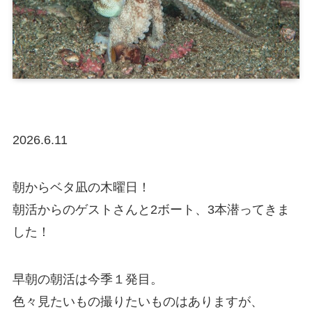
2026.6.11
朝からベタ凪の木曜日！
朝活からのゲストさんと2ボート、3本潜ってきま
した！
早朝の朝活は今季１発目。
色々見たいもの撮りたいものはありますが、