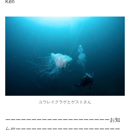
Ken
ユウレイクラゲとゲストさん
ーーーーーーーーーーーーーーーーーーーーお知
らせーーーーーーーーーーーーーーーーーーーー