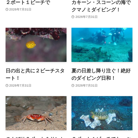
２ボート１ビーチで
カキーン・スコーンの海で
クマノミダイビング！
2026年7月31日
2026年7月31日
日の出と共に２ビーチスタ
夏の日差し降り注ぐ！絶好
ート！
のダイビング日和！
2026年7月31日
2026年7月31日