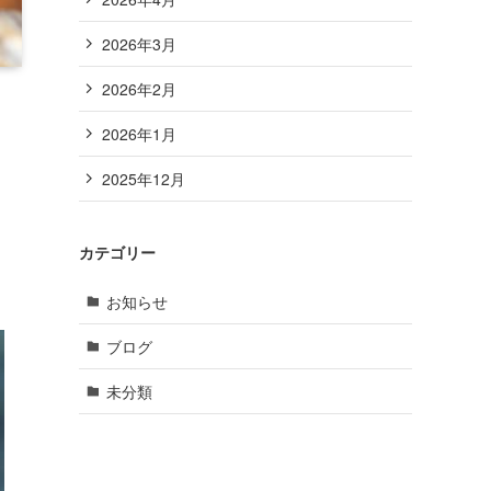
2026年3月
2026年2月
2026年1月
2025年12月
カテゴリー
お知らせ
ブログ
未分類