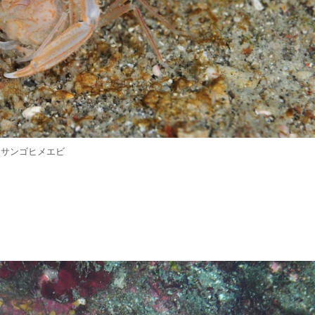
サンゴヒメエビ